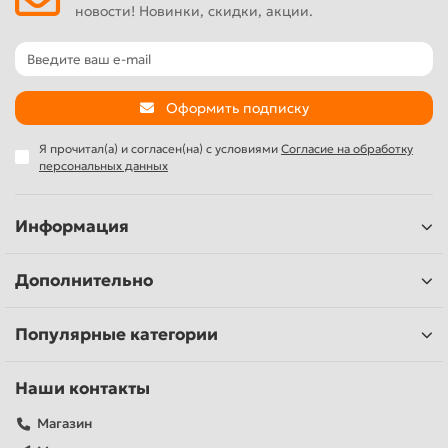
новости! Новинки, скидки, акции.
Оформить подписку
Я прочитал(а) и согласен(на) с условиями
Согласие на обработку
персональных данных
Информация
Дополнительно
Популярные категории
Наши контакты
Магазин