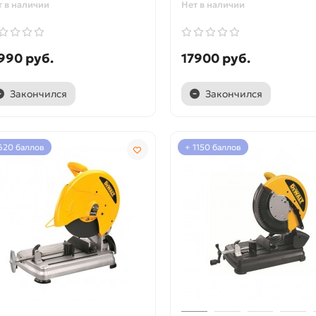
т в наличии
Нет в наличии
990 руб.
17900 руб.
Закончился
Закончился
620 баллов
+ 1150 баллов