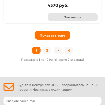
4370 руб.
Закончился
Показать еще
1
2
>
>|
Показано с 1 по 12 из 16 (всего 2 страниц)
Будьте в центре событий - подпишитесь на наши
новости! Новинки, скидки, акции.