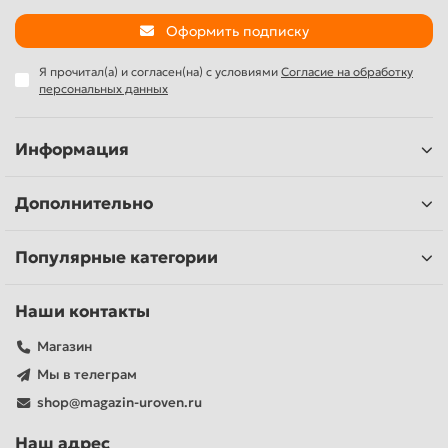
Оформить подписку
Я прочитал(а) и согласен(на) с условиями
Согласие на обработку
персональных данных
Информация
Дополнительно
Популярные категории
Наши контакты
Магазин
Мы в телеграм
shop@magazin-uroven.ru
Наш адрес