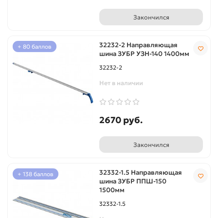
Закончился
32232-2 Направляющая
+ 80 баллов
шина ЗУБР УЗН-140 1400мм
32232-2
Нет в наличии
2670 руб.
Закончился
32332-1.5 Направляющая
+ 138 баллов
шина ЗУБР ППШ-150
1500мм
32332-1.5