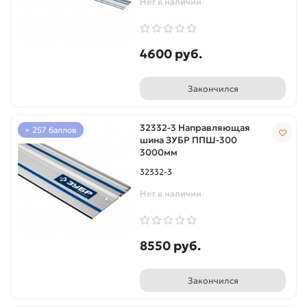
Нет в наличии
4600 руб.
Закончился
32332-3 Направляющая
+ 257 баллов
шина ЗУБР ППШ-300
3000мм
32332-3
Нет в наличии
8550 руб.
Закончился