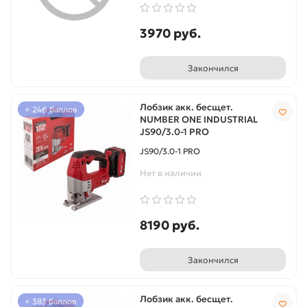
3970 руб.
Закончился
Лобзик акк. бесщет.
+ 246 баллов
NUMBER ONE INDUSTRIAL
JS90/3.0-1 PRO
JS90/3.0-1 PRO
Нет в наличии
8190 руб.
Закончился
Лобзик акк. бесщет.
+ 383 баллов