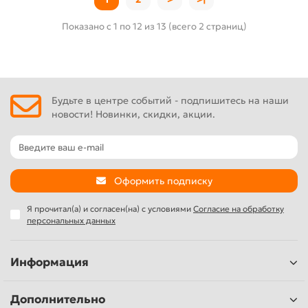
Показано с 1 по 12 из 13 (всего 2 страниц)
Будьте в центре событий - подпишитесь на наши
новости! Новинки, скидки, акции.
Оформить подписку
Я прочитал(а) и согласен(на) с условиями
Согласие на обработку
персональных данных
Информация
Дополнительно