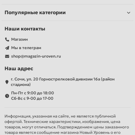
Популярные категории
Наши контакты
Магазин
Мы в телеграм
shop@magazin-uroven.ru
Наш адрес
г. Сочи, ул. 20 Горнострелковой дивизии 16а (район
стадиона)
Пн-Пт с 9:00 до 18:00
Сб-Вс с 9-00 до 17-00
Информация, указанная на сайте, не является публичной
офертой. Технические характеристики, изображения, цена
товаров, могут отличаться. Подтверждением цены заказанного
товара является сообщение магазина Новый Уровень о его