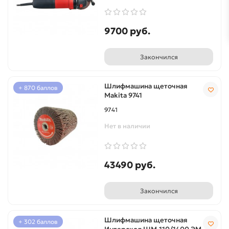
9700 руб.
Закончился
Шлифмашина щеточная
+ 870 баллов
Makita 9741
9741
Нет в наличии
43490 руб.
Закончился
Шлифмашина щеточная
+ 302 баллов