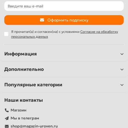
Оформить подписку
Я прочитал(а) и согласен(на) с условиями
Согласие на обработку
персональных данных
Информация
Дополнительно
Популярные категории
Наши контакты
Магазин
Мы в телеграм
shop@magazin-uroven.ru