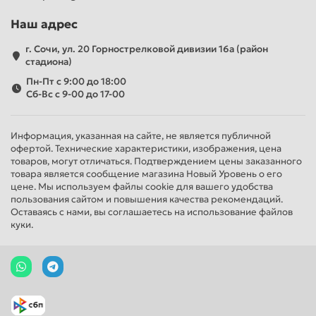
Наш адрес
г. Сочи, ул. 20 Горнострелковой дивизии 16а (район
стадиона)
Пн-Пт с 9:00 до 18:00
Сб-Вс с 9-00 до 17-00
Информация, указанная на сайте, не является публичной
офертой. Технические характеристики, изображения, цена
товаров, могут отличаться. Подтверждением цены заказанного
товара является сообщение магазина Новый Уровень о его
цене. Мы используем файлы cookie для вашего удобства
пользования сайтом и повышения качества рекомендаций.
Оставаясь с нами, вы соглашаетесь на использование файлов
куки.