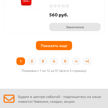
560 руб.
Закончился
Показать еще
1
2
3
4
5
>
>|
Показано с 1 по 12 из 51 (всего 5 страниц)
Будьте в центре событий - подпишитесь на наши
новости! Новинки, скидки, акции.