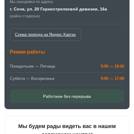
Мы находимся по адресу
г. Сочи, ул. 20 Горнострелковой дивизии, 16а
(район стадиона)
Схема проезда на Яндекс.Картах
Режим работы
Понедельник — Пятница
9:00 — 18:00
Суббота — Воскресенье
9:00 — 17:00
Работаем без перерыва
Мы будем рады видеть вас в нашем