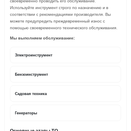
своевременно проводить его обслуживание.
Используйте инструмент строго по назначению и в
соответствии с рекомендациями производителя. Вы
можете предупредить преждевременный износ с
помощью своевременного технического обслуживания.
Мы выполняем обслуживание:
Электроинструмент
Бензоинструмент
Садовая техника
Генераторы
Основные этапы ТО