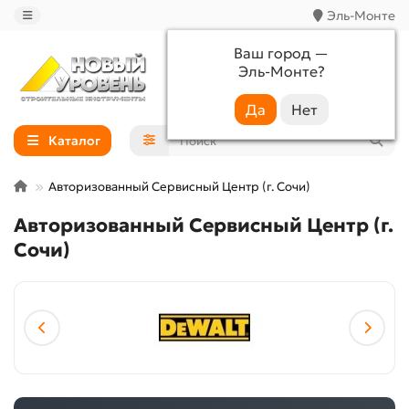
Эль-Монте
Ваш город —
Эль-Монте
?
+7 (988) 233-44-52
Каталог
Авторизованный Сервисный Центр (г. Сочи)
Авторизованный Сервисный Центр (г.
Сочи)