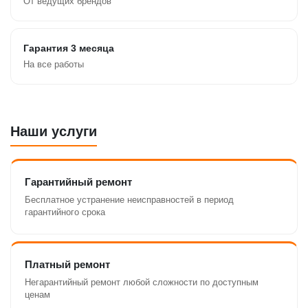
От ведущих брендов
Гарантия 3 месяца
На все работы
Наши услуги
Гарантийный ремонт
Бесплатное устранение неисправностей в период
гарантийного срока
Платный ремонт
Негарантийный ремонт любой сложности по доступным
ценам