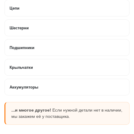
Цепи
Шестерни
Подшипники
Крыльчатки
Аккумуляторы
...и многое другое!
Если нужной детали нет в наличии,
мы закажем её у поставщика.