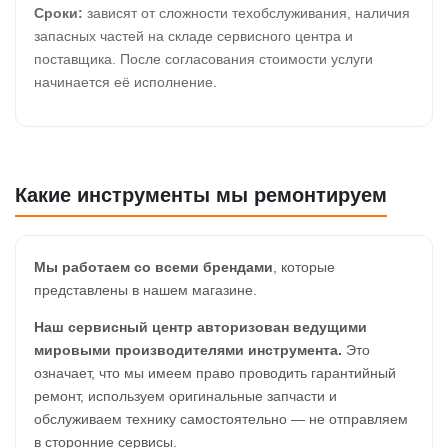
Сроки:
зависят от сложности техобслуживания, наличия
запасных частей на складе сервисного центра и
поставщика. После согласования стоимости услуги
начинается её исполнение.
Какие инструменты мы ремонтируем
Мы работаем со всеми брендами
, которые
представлены в нашем магазине.
Наш сервисный центр авторизован ведущими
мировыми производителями инструмента.
Это
означает, что мы имеем право проводить гарантийный
ремонт, используем оригинальные запчасти и
обслуживаем технику самостоятельно — не отправляем
в сторонние сервисы.