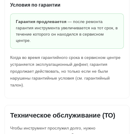
Условия по гарантии
Гарантия продлевается
— после ремонта
гарантия инструмента увеличивается на тот срок, в
течение которого он находился в сервисном
центре.
Когда во время гарантийного срока в сервисном центре
устраняется эксплуатационный дефект, гарантия
продолжает действовать, но только если не были
нарушены гарантийные условия (см. гарантийный
талон).
Техническое обслуживание (ТО)
Чтобы инструмент прослужил долго, нужно