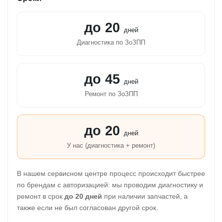
до 20
дней
Диагностика по ЗоЗПП
до 45
дней
Ремонт по ЗоЗПП
до 20
дней
У нас (диагностика + ремонт)
В нашем сервисном центре процесс происходит быстрее
по брендам с авторизацией: мы проводим диагностику и
ремонт в срок
до 20 дней
при наличии запчастей, а
также если не был согласован другой срок.