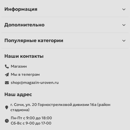
Информация
Дополнительно
Популярные категории
Наши контакты
Магазин
Мы в телеграм
shop@magazin-uroven.ru
Наш адрес
г. Сочи, ул. 20 Горнострелковой дивизии 16а (район
стадиона)
Пн-Пт с 9:00 до 18:00
Сб-Вс с 9-00 до 17-00