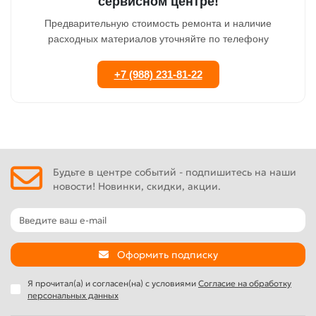
сервисном центре!
Предварительную стоимость ремонта и наличие
расходных материалов уточняйте по телефону
+7 (988) 231-81-22
Будьте в центре событий - подпишитесь на наши
новости! Новинки, скидки, акции.
Оформить подписку
Я прочитал(а) и согласен(на) с условиями
Согласие на обработку
персональных данных