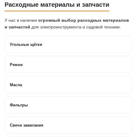
Расходные материалы и запчасти
У нас в наличии
огромный выбор расходных материалов
и запчастей
для электроинструмента и садовой техники:
Угольные щётки
Ремни
Масла
Фильтры
Свечи зажигания