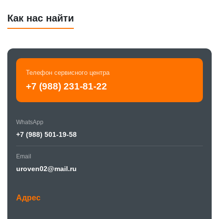
Как нас найти
Телефон сервисного центра
+7 (988) 231-81-22
WhatsApp
+7 (988) 501-19-58
Email
uroven02@mail.ru
Адрес