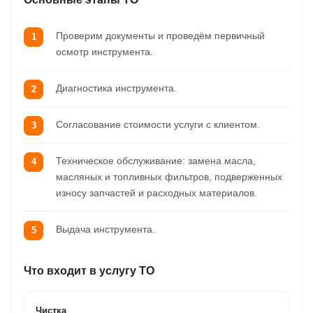
Проверим документы и проведём первичный
осмотр инструмента.
Диагностика инструмента.
Согласование стоимости услуги с клиентом.
Техническое обслуживание: замена масла,
масляных и топливных фильтров, подверженных
износу запчастей и расходных материалов.
Выдача инструмента.
Что входит в услугу ТО
Чистка