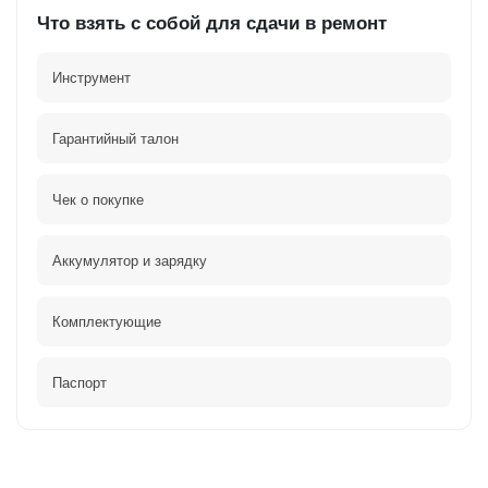
Что взять с собой для сдачи в ремонт
Инструмент
Гарантийный талон
Чек о покупке
Аккумулятор и зарядку
Комплектующие
Паспорт