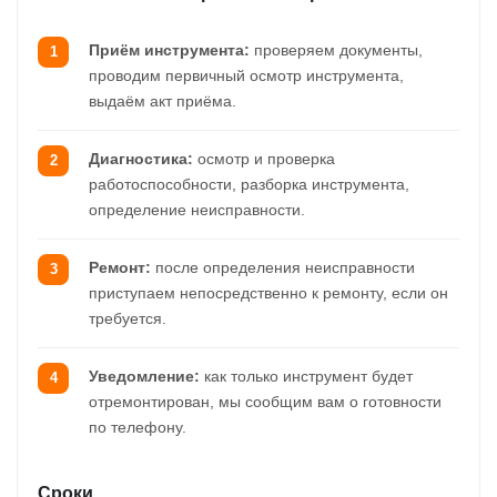
Приём инструмента:
проверяем документы,
проводим первичный осмотр инструмента,
выдаём акт приёма.
Диагностика:
осмотр и проверка
работоспособности, разборка инструмента,
определение неисправности.
Ремонт:
после определения неисправности
приступаем непосредственно к ремонту, если он
требуется.
Уведомление:
как только инструмент будет
отремонтирован, мы сообщим вам о готовности
по телефону.
Сроки