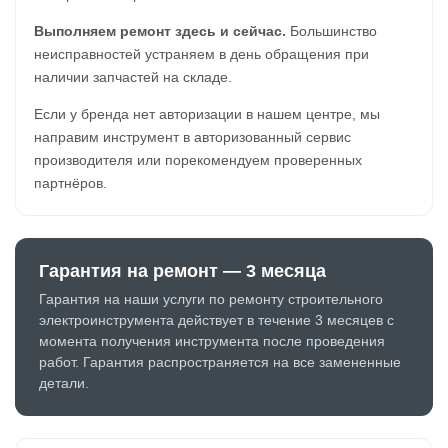
Выполняем ремонт здесь и сейчас.
Большинство
неисправностей устраняем в день обращения при
наличии запчастей на складе.
Если у бренда нет авторизации в нашем центре, мы
направим инструмент в авторизованный сервис
производителя или порекомендуем проверенных
партнёров.
Гарантия на ремонт — 3 месяца
Гарантия на наши услуги по ремонту строительного
электроинструмента действует в течение 3 месяцев с
момента получения инструмента после проведения
работ. Гарантия распространяется на все замененные
детали.