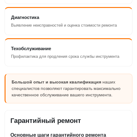
Диагностика
Выявление неисправностей и оценка стоимости ремонта
Техобслуживание
Профилактика для продления срока службы инструмента
Большой опыт и высокая квалификация
наших
специалистов позволяют гарантировать максимально
качественное обслуживание вашего инструмента.
Гарантийный ремонт
Основные шаги гарантийного ремонта