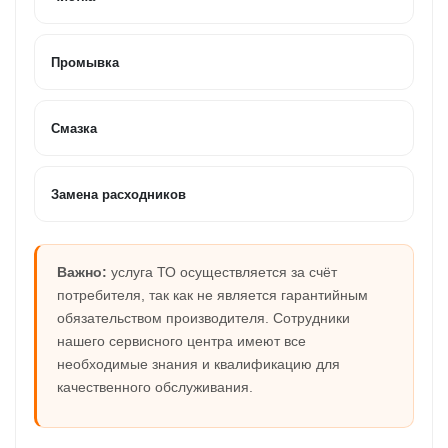
Промывка
Смазка
Замена расходников
Важно:
услуга ТО осуществляется за счёт
потребителя, так как не является гарантийным
обязательством производителя. Сотрудники
нашего сервисного центра имеют все
необходимые знания и квалификацию для
качественного обслуживания.