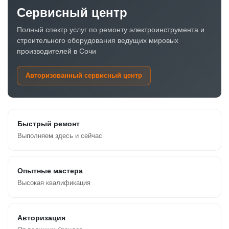
Сервисный центр
Полный спектр услуг по ремонту электроинструмента и
строительного оборудования ведущих мировых
производителей в Сочи
Авторизованный сервисный центр
Быстрый ремонт
Выполняем здесь и сейчас
Опытные мастера
Высокая квалификация
Авторизация