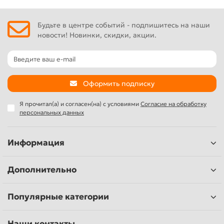
Будьте в центре событий - подпишитесь на наши
новости! Новинки, скидки, акции.
Оформить подписку
Я прочитал(а) и согласен(на) с условиями
Согласие на обработку
персональных данных
Информация
Дополнительно
Популярные категории
Наши контакты