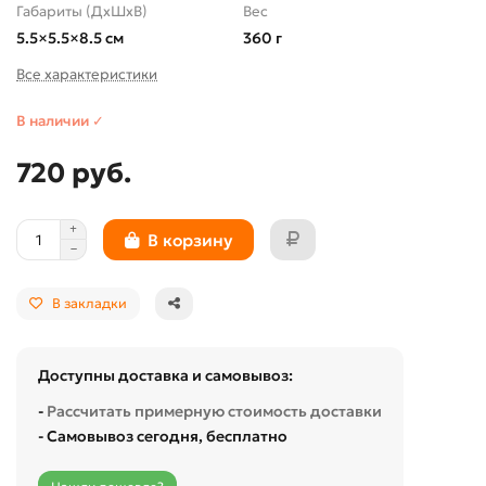
Габариты (ДхШхВ)
Вес
5.5×5.5×8.5 см
360 г
Все характеристики
В наличии ✓
720 руб.
В корзину
В закладки
Доступны доставка и самовывоз:
-
Рассчитать примерную стоимость доставки
- Самовывоз сегодня, бесплатно