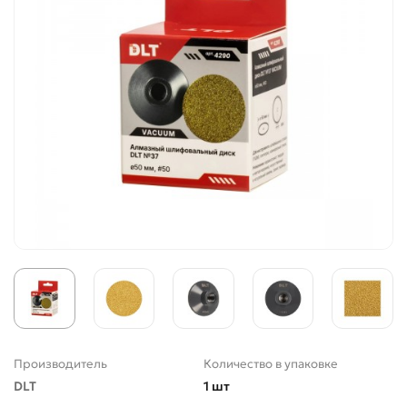
Производитель
Количество в упаковке
DLT
1 шт