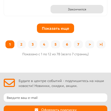
Закончился
Показать еще
1
2
3
4
5
6
7
>
>|
Показано с 1 по 12 из 78 (всего 7 страниц)
Будьте в центре событий - подпишитесь на наши
новости! Новинки, скидки, акции.
Оформить подписку