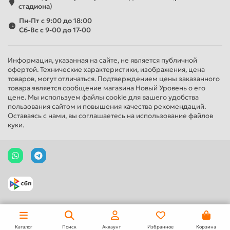
стадиона)
Пн-Пт с 9:00 до 18:00
Сб-Вс с 9-00 до 17-00
Информация, указанная на сайте, не является публичной
офертой. Технические характеристики, изображения, цена
товаров, могут отличаться. Подтверждением цены заказанного
товара является сообщение магазина Новый Уровень о его
цене. Мы используем файлы cookie для вашего удобства
пользования сайтом и повышения качества рекомендаций.
Оставаясь с нами, вы соглашаетесь на использование файлов
куки.
Каталог
Поиск
Аккаунт
Избранное
Корзина