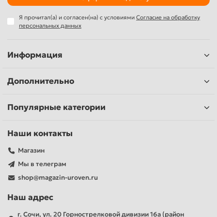
Я прочитал(а) и согласен(на) с условиями
Согласие на обработку
персональных данных
Информация
Дополнительно
Популярные категории
Наши контакты
Магазин
Мы в телеграм
shop@magazin-uroven.ru
Наш адрес
г. Сочи, ул. 20 Горнострелковой дивизии 16а (район