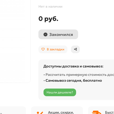
Нет в наличии
0 руб.
Закончился
В закладки
Доступны доставка и самовывоз:
-
Рассчитать примерную стоимость до
- Самовывоз сегодня, бесплатно
Нашли дешевле?
Акции, скидки,
Быст