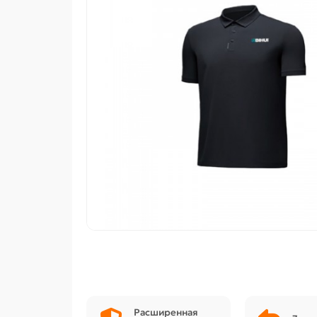
Расширенная