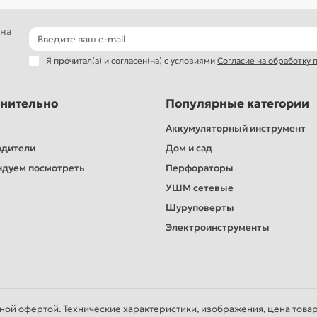
 на
Я прочитал(а) и согласен(на) с условиями
Согласие на обработку
нительно
Популярные категории
Аккумуляторный инструмент
одители
Дом и сад
дуем посмотреть
Перфораторы
УШМ сетевые
Шуруповерты
Электроинструменты
чной офертой. Технические характеристики, изображения, цена това