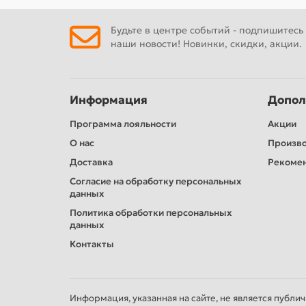
Будьте в центре событий - подпишитесь
наши новости! Новинки, скидки, акции.
Информация
Допол
Программа лояльности
Акции
О нас
Произв
Доставка
Рекомен
Согласие на обработку персональных
данных
Политика обработки персональных
данных
Контакты
Информация, указанная на сайте, не является публи