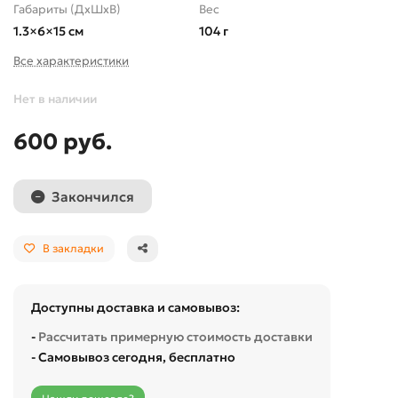
Габариты (ДхШхВ)
Вес
1.3×6×15 см
104 г
Все характеристики
Нет в наличии
600 руб.
Закончился
В закладки
Доступны доставка и самовывоз:
-
Рассчитать примерную стоимость доставки
- Самовывоз сегодня, бесплатно