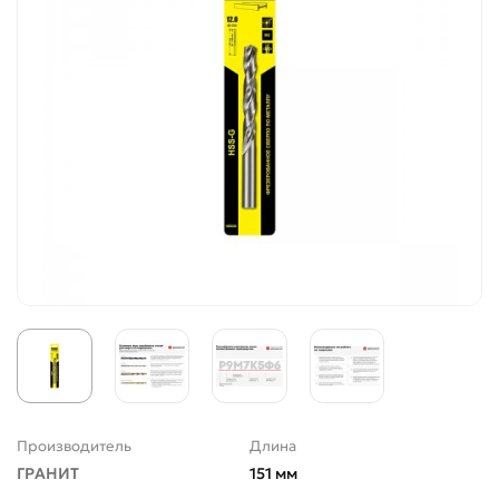
Производитель
Длина
ГРАНИТ
151 мм