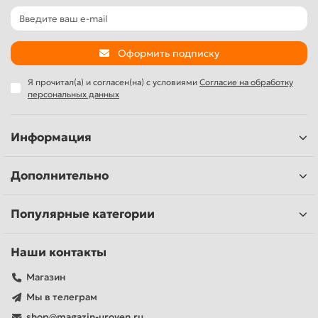
Оформить подписку
Я прочитал(а) и согласен(на) с условиями
Согласие на обработку
персональных данных
Информация
Дополнительно
Популярные категории
Наши контакты
Магазин
Мы в телеграм
shop@magazin-uroven.ru