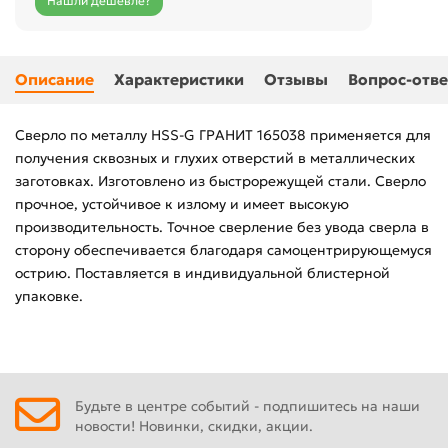
Нашли дешевле?
Описание
Характеристики
Отзывы
Вопрос-отве
Сверло по металлу HSS-G ГРАНИТ 165038 применяется для
получения сквозных и глухих отверстий в металлических
заготовках. Изготовлено из быстрорежущей стали. Сверло
прочное, устойчивое к излому и имеет высокую
производительность. Точное сверление без увода сверла в
сторону обеспечивается благодаря самоцентрирующемуся
острию. Поставляется в индивидуальной блистерной
упаковке.
Будьте в центре событий - подпишитесь на наши
новости! Новинки, скидки, акции.