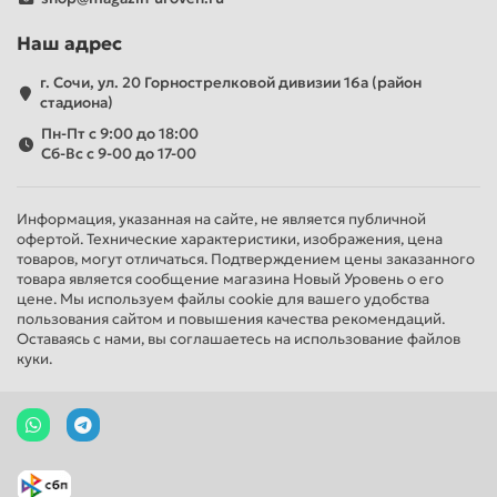
Наш адрес
г. Сочи, ул. 20 Горнострелковой дивизии 16а (район
стадиона)
Пн-Пт с 9:00 до 18:00
Сб-Вс с 9-00 до 17-00
Информация, указанная на сайте, не является публичной
офертой. Технические характеристики, изображения, цена
товаров, могут отличаться. Подтверждением цены заказанного
товара является сообщение магазина Новый Уровень о его
цене. Мы используем файлы cookie для вашего удобства
пользования сайтом и повышения качества рекомендаций.
Оставаясь с нами, вы соглашаетесь на использование файлов
куки.