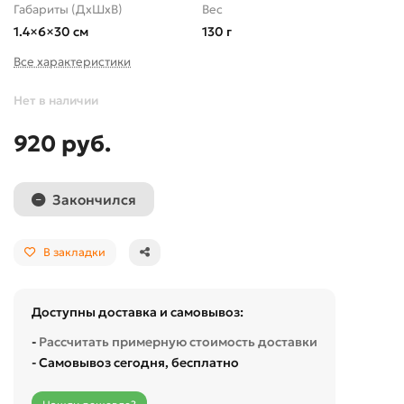
Габариты (ДхШхВ)
Вес
1.4×6×30 см
130 г
Все характеристики
Нет в наличии
920 руб.
Закончился
В закладки
Доступны доставка и самовывоз:
-
Рассчитать примерную стоимость доставки
- Самовывоз сегодня, бесплатно