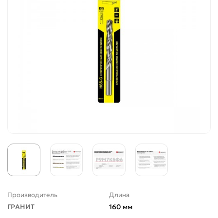
Производитель
Длина
ГРАНИТ
160 мм