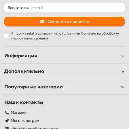
Оформить подписку
Я прочитал(а) и согласен(на) с условиями
Согласие на обработку
персональных данных
Информация
Дополнительно
Популярные категории
Наши контакты
Магазин
Мы в телеграм
shop@magazin-uroven.ru