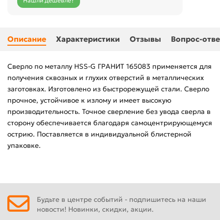
Нашли дешевле?
Описание
Характеристики
Отзывы
Вопрос-отве
Сверло по металлу HSS-G ГРАНИТ 165083 применяется для
получения сквозных и глухих отверстий в металлических
заготовках. Изготовлено из быстрорежущей стали. Сверло
прочное, устойчивое к излому и имеет высокую
производительность. Точное сверление без увода сверла в
сторону обеспечивается благодаря самоцентрирующемуся
острию. Поставляется в индивидуальной блистерной
упаковке.
Будьте в центре событий - подпишитесь на наши
новости! Новинки, скидки, акции.