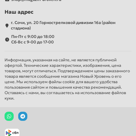
Наш адрес
г. Сочи, ул. 20 Горнострелковой дивизии 16а (район
стадиона)
Пн-Пт с 9:00 до 18:00
Сб-Вс с 9-00 до 17-00
Информация, указанная на сайте, не является публичной
офертой. Технические характеристики, изображения, цена
товаров, могут отличаться. Подтверждением цены заказанного
товара является сообщение магазина Новый Уровень о его
цене. Мы используем файлы cookie для вашего удобства
пользования сайтом и повышения качества рекомендаций.
Оставаясь с нами, вы соглашаетесь на использование файлов
куки.