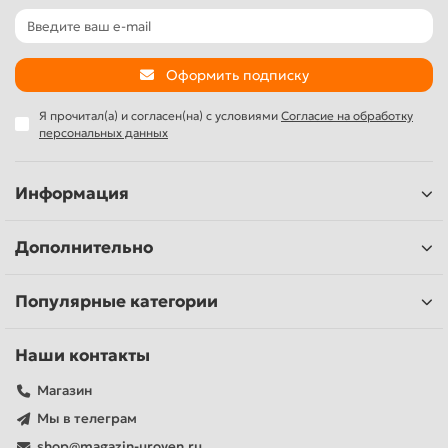
Оформить подписку
Я прочитал(а) и согласен(на) с условиями
Согласие на обработку
персональных данных
Информация
Дополнительно
Популярные категории
Наши контакты
Магазин
Мы в телеграм
shop@magazin-uroven.ru