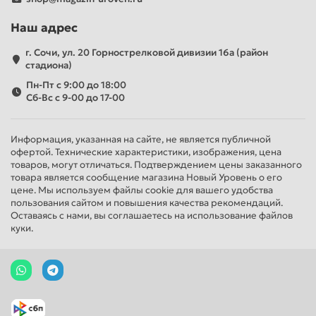
Наш адрес
г. Сочи, ул. 20 Горнострелковой дивизии 16а (район
стадиона)
Пн-Пт с 9:00 до 18:00
Сб-Вс с 9-00 до 17-00
Информация, указанная на сайте, не является публичной
офертой. Технические характеристики, изображения, цена
товаров, могут отличаться. Подтверждением цены заказанного
товара является сообщение магазина Новый Уровень о его
цене. Мы используем файлы cookie для вашего удобства
пользования сайтом и повышения качества рекомендаций.
Оставаясь с нами, вы соглашаетесь на использование файлов
куки.