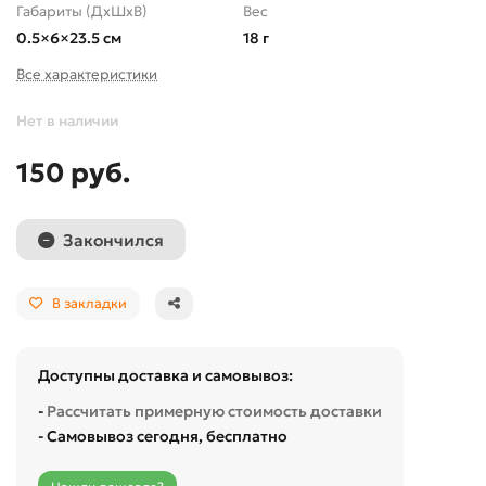
Габариты (ДхШхВ)
Вес
0.5×6×23.5 см
18 г
Все характеристики
Нет в наличии
150 руб.
Закончился
В закладки
Доступны доставка и самовывоз:
-
Рассчитать примерную стоимость доставки
- Самовывоз сегодня, бесплатно