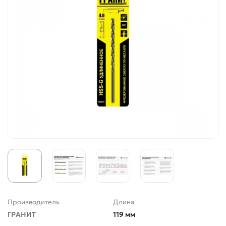
Производитель
Длина
ГРАНИТ
119 мм