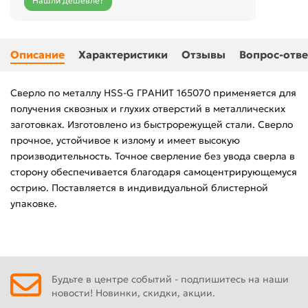
Нашли дешевле?
Описание
Характеристики
Отзывы
Вопрос-отве
Сверло по металлу HSS-G ГРАНИТ 165070 применяется для
получения сквозных и глухих отверстий в металлических
заготовках. Изготовлено из быстрорежущей стали. Сверло
прочное, устойчивое к излому и имеет высокую
производительность. Точное сверление без увода сверла в
сторону обеспечивается благодаря самоцентрирующемуся
острию. Поставляется в индивидуальной блистерной
упаковке.
Будьте в центре событий - подпишитесь на наши
новости! Новинки, скидки, акции.