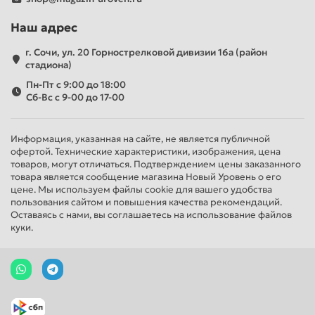
Наш адрес
г. Сочи, ул. 20 Горнострелковой дивизии 16а (район
стадиона)
Пн-Пт с 9:00 до 18:00
Сб-Вс с 9-00 до 17-00
Информация, указанная на сайте, не является публичной
офертой. Технические характеристики, изображения, цена
товаров, могут отличаться. Подтверждением цены заказанного
товара является сообщение магазина Новый Уровень о его
цене. Мы используем файлы cookie для вашего удобства
пользования сайтом и повышения качества рекомендаций.
Оставаясь с нами, вы соглашаетесь на использование файлов
куки.