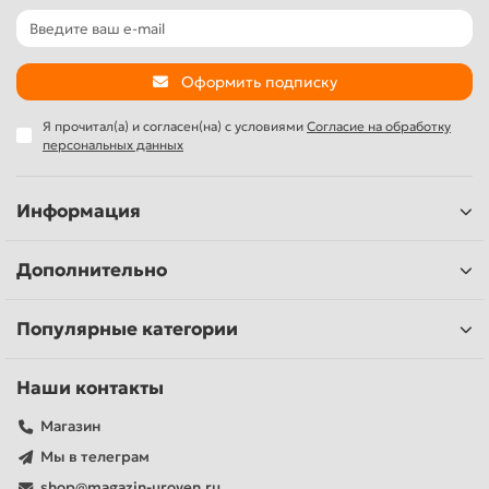
Оформить подписку
Я прочитал(а) и согласен(на) с условиями
Согласие на обработку
персональных данных
Информация
Дополнительно
Популярные категории
Наши контакты
Магазин
Мы в телеграм
shop@magazin-uroven.ru