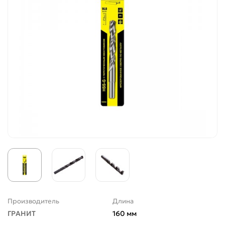
Производитель
Длина
ГРАНИТ
160 мм