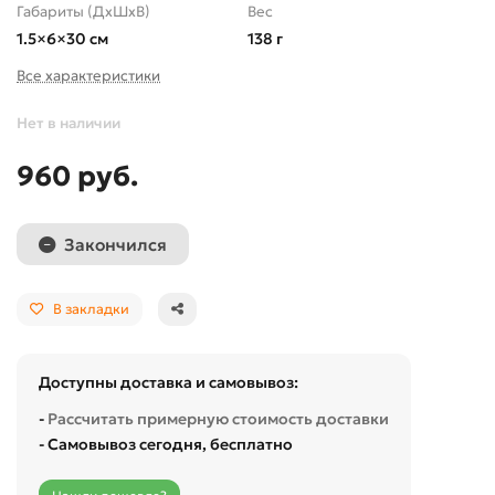
Габариты (ДхШхВ)
Вес
1.5×6×30 см
138 г
Все характеристики
Нет в наличии
960 руб.
Закончился
В закладки
Доступны доставка и самовывоз:
-
Рассчитать примерную стоимость доставки
- Самовывоз сегодня, бесплатно