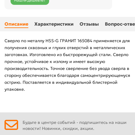
Нашли дешевле?
Описание
Характеристики
Отзывы
Вопрос-отве
Сверло по металлу HSS-G ГРАНИТ 165084 применяется для
получения сквозных и глухих отверстий в металлических
заготовках. Изготовлено из быстрорежущей стали. Сверло
прочное, устойчивое к излому и имеет высокую
производительность. Точное сверление без увода сверла в
сторону обеспечивается благодаря самоцентрирующемуся
острию. Поставляется в индивидуальной блистерной
упаковке.
Будьте в центре событий - подпишитесь на наши
новости! Новинки, скидки, акции.