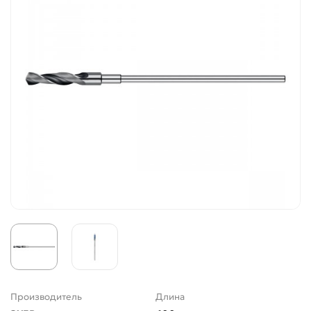
Производитель
Длина