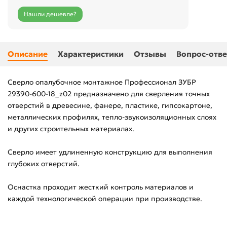
Нашли дешевле?
Описание
Характеристики
Отзывы
Вопрос-отве
Сверло опалубочное монтажное Профессионал ЗУБР
29390-600-18_z02 предназначено для сверления точных
отверстий в древесине, фанере, пластике, гипсокартоне,
металлических профилях, тепло-звукоизоляционных слоях
и других строительных материалах.
Сверло имеет удлиненную конструкцию для выполнения
глубоких отверстий.
Оснастка проходит жесткий контроль материалов и
каждой технологической операции при производстве.