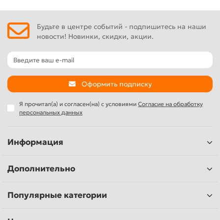
Будьте в центре событий - подпишитесь на наши
новости! Новинки, скидки, акции.
Оформить подписку
Я прочитал(а) и согласен(на) с условиями
Согласие на обработку
персональных данных
Информация
Дополнительно
Популярные категории