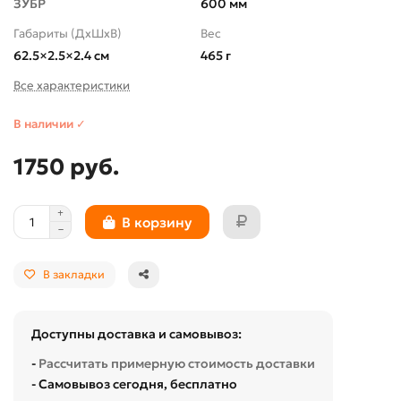
ЗУБР
600 мм
Габариты (ДхШхВ)
Вес
62.5×2.5×2.4 см
465 г
Все характеристики
В наличии ✓
1750 руб.
В корзину
В закладки
Доступны доставка и самовывоз:
-
Рассчитать примерную стоимость доставки
- Самовывоз сегодня, бесплатно