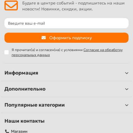
Будьте в центре событий - подпишитесь на наши
новости! Новинки, скидки, акции.
Оформить подписку
Я прочитал(а) и согласен(на) с условиями
Согласие на обработку
персональных данных
Информация
Дополнительно
Популярные категории
Наши контакты
Магазин