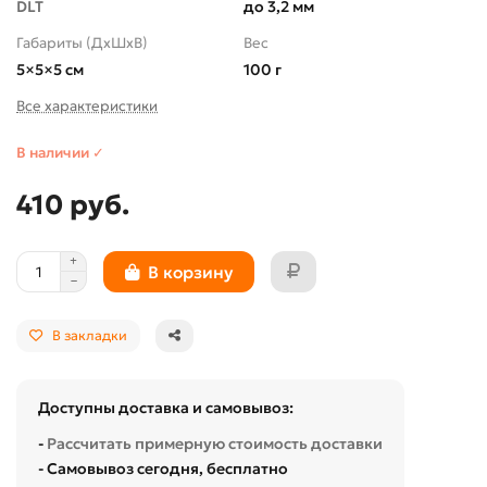
DLT
до 3,2 мм
Габариты (ДхШхВ)
Вес
5×5×5 см
100 г
Все характеристики
В наличии ✓
410 руб.
В корзину
В закладки
Доступны доставка и самовывоз:
-
Рассчитать примерную стоимость доставки
- Самовывоз сегодня, бесплатно