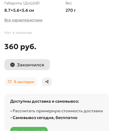
Габариты (ДхШхВ)
Вес
8.7×5.6×5.6 см
270 г
Все характеристики
Нет в наличии
360 руб.
Закончился
В закладки
Доступны доставка и самовывоз:
-
Рассчитать примерную стоимость доставки
- Самовывоз сегодня, бесплатно