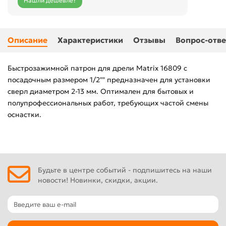
Нашли дешевле?
Описание
Характеристики
Отзывы
Вопрос-отве
Быстрозажимной патрон для дрели Matrix 16809 с
посадочным размером 1/2"" предназначен для установки
сверл диаметром 2-13 мм. Оптимален для бытовых и
полупрофессиональных работ, требующих частой смены
оснастки.
Будьте в центре событий - подпишитесь на наши
новости! Новинки, скидки, акции.