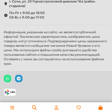
г. Сочи, ул. 20 Горнострелковой дивизии 16а (район
стадиона)
Пн-Пт с 9:00 до 18:00
Сб-Вс с 9-00 до 17-00
Информация, указанная на сайте, не является публичной
офертой. Технические характеристики, изображения, цена
товаров, могут отличаться. Подтверждением цены заказанного
товара является сообщение магазина Новый Уровень о его
цене. Мы используем файлы cookie для вашего удобства
пользования сайтом и повышения качества рекомендаций.
Оставаясь с нами, вы соглашаетесь на использование файлов
куки.