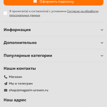
Оформить подписку
Я прочитал(а) и согласен(на) с условиями
Согласие на обработку
персональных данных
Информация
Дополнительно
Популярные категории
Наши контакты
Магазин
Мы в телеграм
shop@magazin-uroven.ru
Наш адрес