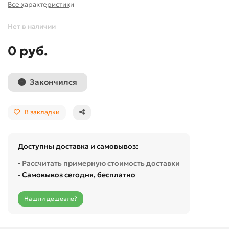
Все характеристики
Нет в наличии
0 руб.
Закончился
В закладки
Доступны доставка и самовывоз:
-
Рассчитать примерную стоимость доставки
- Самовывоз сегодня, бесплатно
Нашли дешевле?