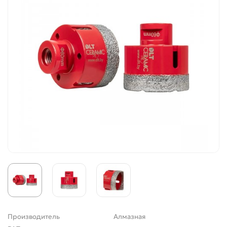
Производитель
Алмазная