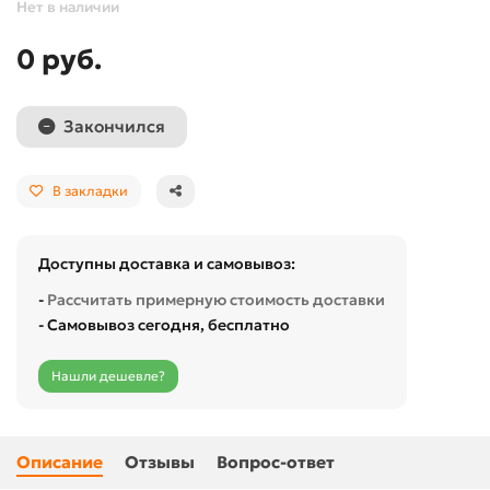
Нет в наличии
0 руб.
Закончился
В закладки
Доступны доставка и самовывоз:
-
Рассчитать примерную стоимость доставки
- Самовывоз сегодня, бесплатно
Нашли дешевле?
Описание
Отзывы
Вопрос-ответ