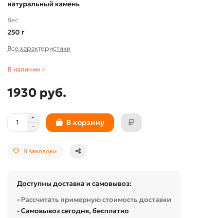
натуральный камень
Вес
250 г
Все характеристики
В наличии ✓
1930 руб.
В корзину
В закладки
Доступны доставка и самовывоз:
-
Рассчитать примерную стоимость доставки
- Самовывоз сегодня, бесплатно