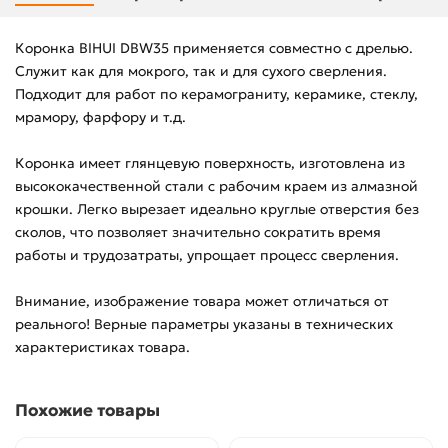
Коронка BIHUI DBW35 применяется совместно с дрелью.
Служит как для мокрого, так и для сухого сверления.
Подходит для работ по керамограниту, керамике, стеклу,
мрамору, фарфору и т.д.
Коронка имеет глянцевую поверхность, изготовлена из
высококачественной стали с рабочим краем из алмазной
крошки. Легко вырезает идеально круглые отверстия без
сколов, что позволяет значительно сократить время
работы и трудозатраты, упрощает процесс сверления.
Внимание, изображение товара может отличаться от
реального! Верные параметры указаны в технических
характеристиках товара.
Похожие товары