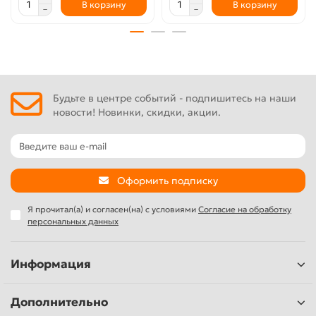
В корзину
В корзину
Будьте в центре событий - подпишитесь на наши
новости! Новинки, скидки, акции.
Оформить подписку
Я прочитал(а) и согласен(на) с условиями
Согласие на обработку
персональных данных
Информация
Дополнительно