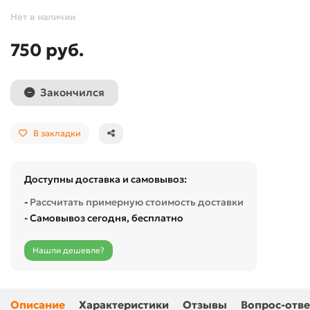
Нет в наличии
750 руб.
Закончился
В закладки
Доступны доставка и самовывоз:
-
Рассчитать примерную стоимость доставки
- Самовывоз сегодня, бесплатно
Нашли дешевле?
Описание
Характеристики
Отзывы
Вопрос-отве