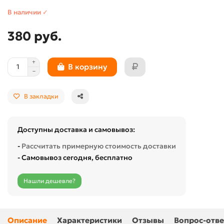
В наличии ✓
380 руб.
В корзину
В закладки
Доступны доставка и самовывоз:
-
Рассчитать примерную стоимость доставки
- Самовывоз сегодня, бесплатно
Нашли дешевле?
Описание
Характеристики
Отзывы
Вопрос-отве