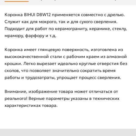
Коронка BIHUI DBW12 применяется совместно с дрелью.
Служит как для мокрого, так и для сухого сверления.
Подходит для работ по керамограниту, керамике, стеклу,
мрамору, фарфору и т.д.
Коронка имеет глянцевую поверхность, изготовлена из
высококачественной стали с рабочим краем из алмазной
крошки. Легко вырезает идеально круглые отверстия без
сколов, что позволяет значительно сократить время
работы и трудозатраты, упрощает процесс сверления.
Внимание, изображение товара может отличаться от
реального! Верные параметры указаны в технических
характеристиках товара.