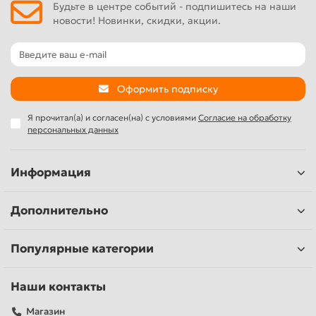
Будьте в центре событий - подпишитесь на наши
новости! Новинки, скидки, акции.
Оформить подписку
Я прочитал(а) и согласен(на) с условиями
Согласие на обработку
персональных данных
Информация
Дополнительно
Популярные категории
Наши контакты
Магазин