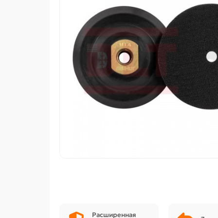
Расширенная