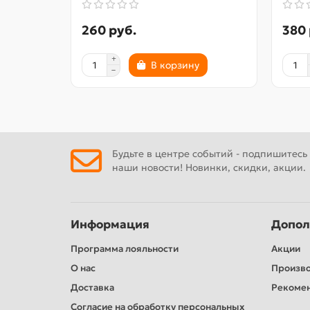
260 руб.
380 
В корзину
Будьте в центре событий - подпишитесь
наши новости! Новинки, скидки, акции.
Информация
Допол
Программа лояльности
Акции
О нас
Произв
Доставка
Рекомен
Согласие на обработку персональных