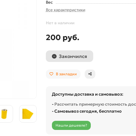
Вес
Все характеристики
Нет в наличии
200 руб.
Закончился
В закладки
Доступны доставка и самовывоз:
-
Рассчитать примерную стоимость до
- Самовывоз сегодня, бесплатно
Нашли дешевле?