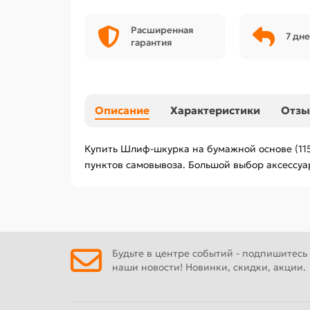
Расширенная
7 дне
гарантия
Описание
Характеристики
Отз
Купить Шлиф-шкурка на бумажной основе (115 
пунктов самовывоза. Большой выбор аксессуа
Будьте в центре событий - подпишитесь
наши новости! Новинки, скидки, акции.