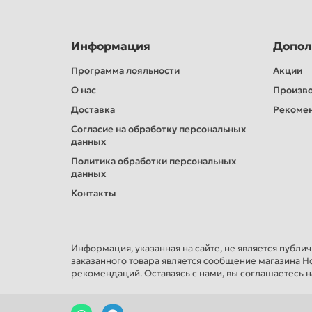
Информация
Допол
Программа лояльности
Акции
О нас
Произв
Доставка
Рекомен
Согласие на обработку персональных
данных
Политика обработки персональных
данных
Контакты
Информация, указанная на сайте, не является публи
заказанного товара является сообщение магазина Н
рекомендаций. Оставаясь с нами, вы соглашаетесь н