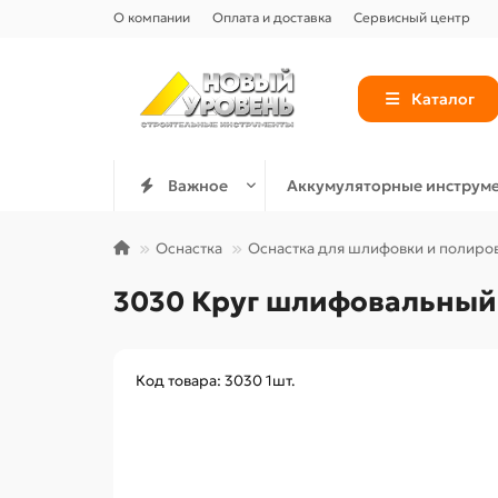
О компании
Оплата и доставка
Сервисный центр
Каталог
Важное
Аккумуляторные инструм
Оснастка
Оснастка для шлифовки и полиро
3030 Круг шлифовальный D
Код товара: 3030 1шт.