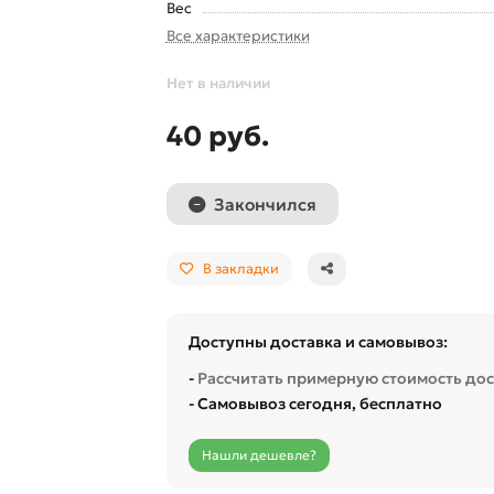
Вес
Все характеристики
Нет в наличии
40 руб.
Закончился
В закладки
Доступны доставка и самовывоз:
-
Рассчитать примерную стоимость до
- Самовывоз сегодня, бесплатно
Нашли дешевле?