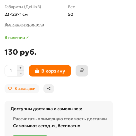
Габариты (ДхШхВ)
Вес
23×23×1 см
50 г
Все характеристики
В наличии ✓
130 руб.
В корзину
В закладки
Доступны доставка и самовывоз:
-
Рассчитать примерную стоимость доставки
- Самовывоз сегодня, бесплатно