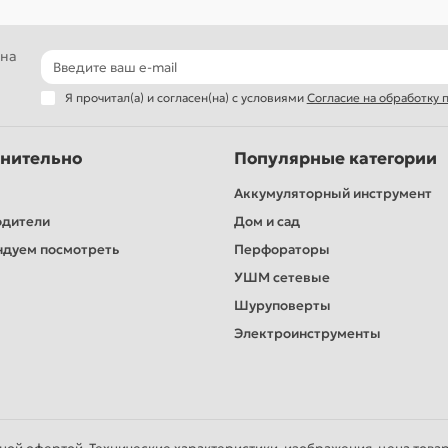
 на
Я прочитал(а) и согласен(на) с условиями
Согласие на обработку
нительно
Популярные категории
Аккумуляторный инструмент
одители
Дом и сад
дуем посмотреть
Перфораторы
УШМ сетевые
Шуруповерты
Электроинструменты