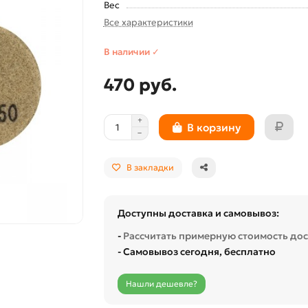
Вес
Все характеристики
В наличии ✓
470 руб.
В корзину
В закладки
Доступны доставка и самовывоз:
-
Рассчитать примерную стоимость до
- Самовывоз сегодня, бесплатно
Нашли дешевле?