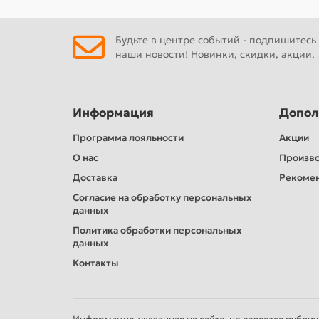
Будьте в центре событий - подпишитесь
наши новости! Новинки, скидки, акции.
Информация
Допол
Программа лояльности
Акции
О нас
Произв
Доставка
Рекомен
Согласие на обработку персональных
данных
Политика обработки персональных
данных
Контакты