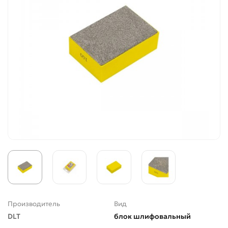
Производитель
Вид
DLT
блок шлифовальный