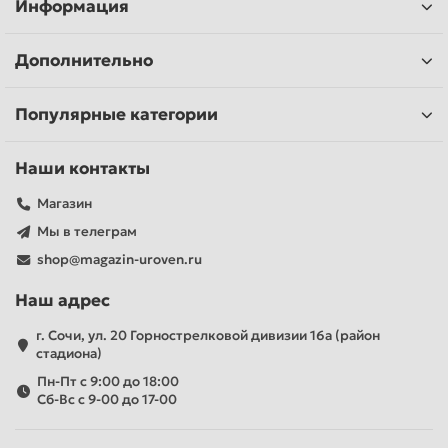
Информация
Дополнительно
Популярные категории
Наши контакты
Магазин
Мы в телеграм
shop@magazin-uroven.ru
Наш адрес
г. Сочи, ул. 20 Горнострелковой дивизии 16а (район
стадиона)
Пн-Пт с 9:00 до 18:00
Сб-Вс с 9-00 до 17-00