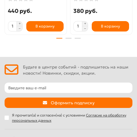
440 руб.
380 руб.
В корзину
В корзину
Будьте в центре событий - подпишитесь на наши
новости! Новинки, скидки, акции.
Оформить подписку
Я прочитал(а) и согласен(на) с условиями
Согласие на обработку
персональных данных