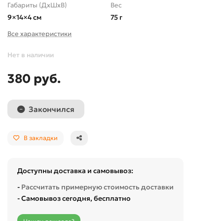
Габариты (ДхШхВ)
Вес
9×14×4 см
75 г
Все характеристики
Нет в наличии
380 руб.
Закончился
В закладки
Доступны доставка и самовывоз:
-
Рассчитать примерную стоимость доставки
- Самовывоз сегодня, бесплатно