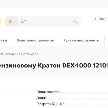
+7 (988)
енты
Электроинструменты
Ручные инструменты
Оснастка для мотобуров
ензиновому Кратон DEX-1000 1210
Производитель
Длина
Габариты (ДхШхВ)