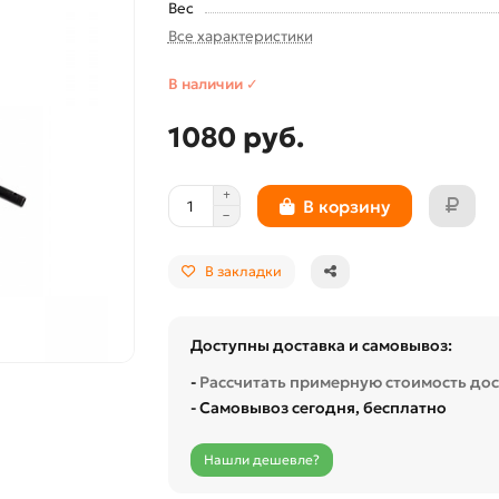
Вес
Все характеристики
В наличии ✓
1080 руб.
В корзину
В закладки
Доступны доставка и самовывоз:
-
Рассчитать примерную стоимость до
- Самовывоз сегодня, бесплатно
Нашли дешевле?