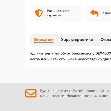
Расширенная
7 дне
гарантия
Описание
Характеристики
Отз
Удлинитель к мотобуру бензиновому DEX-1000
когда длины самого шнека недостаточно для 
Будьте в центре событий - подпишитесь
наши новости! Новинки, скидки, акции.