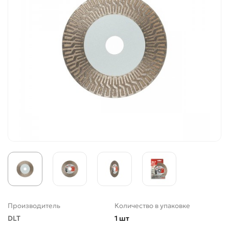
Производитель
Количество в упаковке
DLT
1 шт