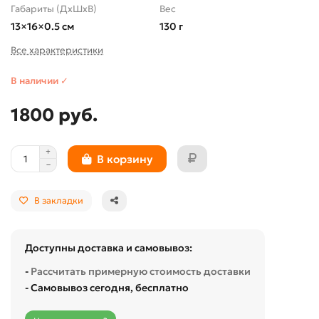
Габариты (ДхШхВ)
Вес
13×16×0.5 см
130 г
Все характеристики
В наличии ✓
1800 руб.
В корзину
В закладки
Доступны доставка и самовывоз:
-
Рассчитать примерную стоимость доставки
- Самовывоз сегодня, бесплатно