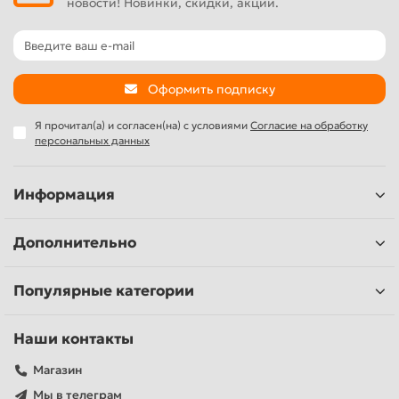
новости! Новинки, скидки, акции.
Оформить подписку
Я прочитал(а) и согласен(на) с условиями
Согласие на обработку
персональных данных
Информация
Дополнительно
Популярные категории
Наши контакты
Магазин
Мы в телеграм