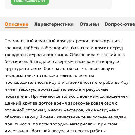
Нашли дешевле?
Описание
Характеристики
Отзывы
Вопрос-отве
Премиальный алмазный круг для резки керамогранита,
гранита, габбро, лабрадорита, базальта и других пород
твердого натурального камня. Обеспечивает тонкий рез
без сколов. Благодаря лазерным насечкам на корпусе
круга достигается большая стойкость к перегреву и
деформации, что положительно влияет на
производительность круга и стабильность его работы. Круг
имеет высокую производительность и ресурсные
показатели. Применяются только с водяным охлаждением.
Данный круг за долгое время зарекомендовал себя с
отличной стороны у многих мастеров, как инструмент
обеспечивающий очень качественное выполнение задач
практически по всем твердым материалам, при этом
имеет очень большой ресурс и скорость работы.