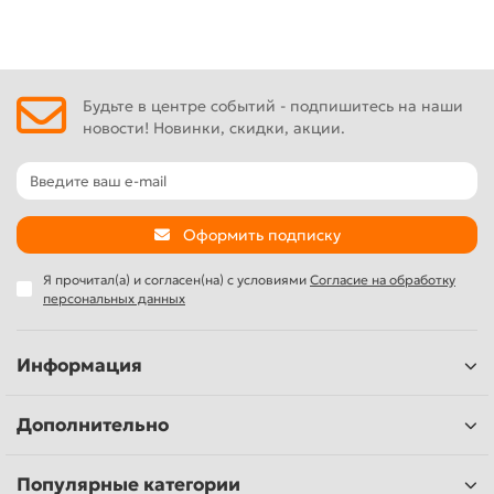
Будьте в центре событий - подпишитесь на наши
новости! Новинки, скидки, акции.
Оформить подписку
Я прочитал(а) и согласен(на) с условиями
Согласие на обработку
персональных данных
Информация
Дополнительно
Популярные категории