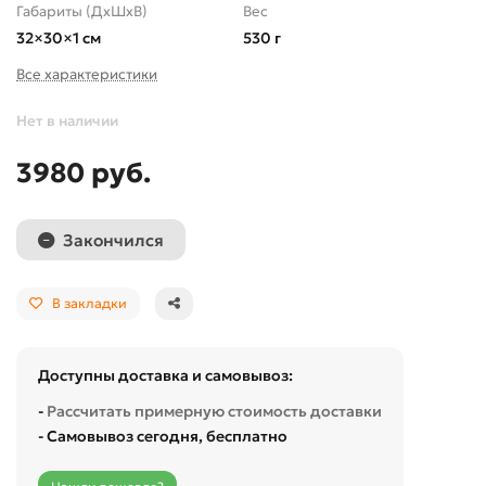
Габариты (ДхШхВ)
Вес
32×30×1 см
530 г
Все характеристики
Нет в наличии
3980 руб.
Закончился
В закладки
Доступны доставка и самовывоз:
-
Рассчитать примерную стоимость доставки
- Самовывоз сегодня, бесплатно