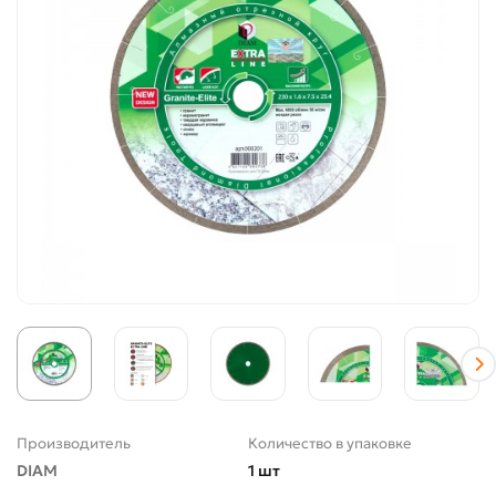
Производитель
Количество в упаковке
DIAM
1 шт