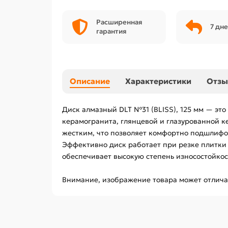
Расширенная
7 дне
гарантия
Описание
Характеристики
Отз
Диск алмазный DLT №31 (BLISS), 125 мм — это
керамогранита, глянцевой и глазурованной к
жестким, что позволяет комфортно подшлифо
Эффективно диск работает при резке плитки 
обеспечивает высокую степень износостойкост
Внимание, изображение товара может отличат