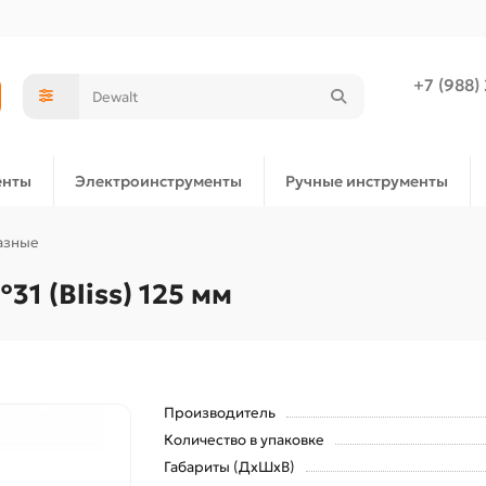
+7 (988)
енты
Электроинструменты
Ручные инструменты
азные
1 (Bliss) 125 мм
Производитель
Количество в упаковке
Габариты (ДхШхВ)