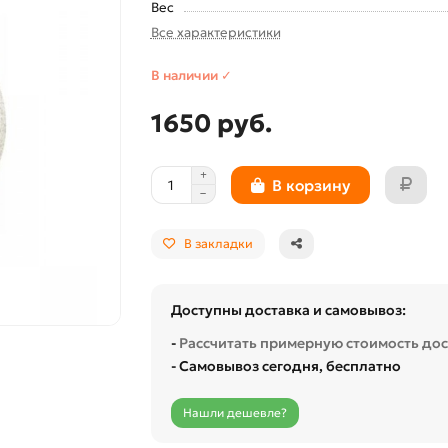
Вес
Все характеристики
В наличии ✓
1650 руб.
В корзину
В закладки
Доступны доставка и самовывоз:
-
Рассчитать примерную стоимость до
- Самовывоз сегодня, бесплатно
Нашли дешевле?