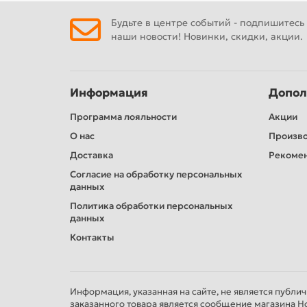
Будьте в центре событий - подпишитесь
наши новости! Новинки, скидки, акции.
Информация
Допол
Программа лояльности
Акции
О нас
Произв
Доставка
Рекомен
Согласие на обработку персональных
данных
Политика обработки персональных
данных
Контакты
Информация, указанная на сайте, не является публи
заказанного товара является сообщение магазина Н