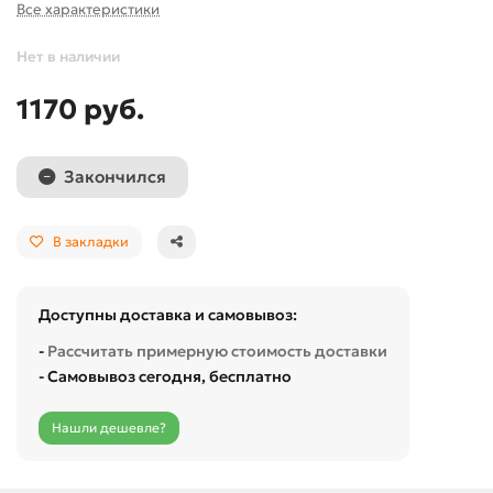
Все характеристики
Нет в наличии
1170 руб.
Закончился
В закладки
Доступны доставка и самовывоз:
-
Рассчитать примерную стоимость доставки
- Самовывоз сегодня, бесплатно
Нашли дешевле?