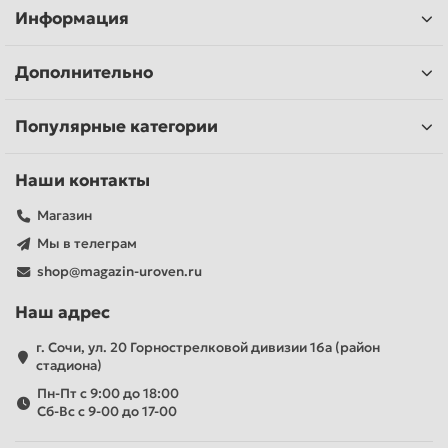
Информация
Дополнительно
Популярные категории
Наши контакты
Магазин
Мы в телеграм
shop@magazin-uroven.ru
Наш адрес
г. Сочи, ул. 20 Горнострелковой дивизии 16а (район
стадиона)
Пн-Пт с 9:00 до 18:00
Сб-Вс с 9-00 до 17-00