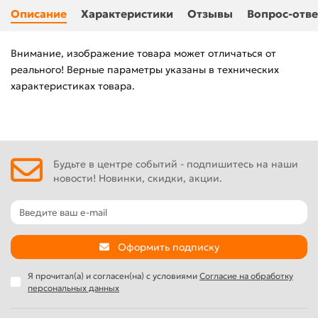
Описание
Характеристики
Отзывы
Вопрос-отве
Внимание, изображение товара может отличаться от
реального! Верные параметры указаны в технических
характеристиках товара.
Будьте в центре событий - подпишитесь на наши
новости! Новинки, скидки, акции.
Оформить подписку
Я прочитал(а) и согласен(на) с условиями
Согласие на обработку
персональных данных