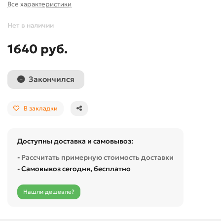
Все характеристики
Нет в наличии
1640 руб.
Закончился
В закладки
Доступны доставка и самовывоз:
-
Рассчитать примерную стоимость доставки
- Самовывоз сегодня, бесплатно
Нашли дешевле?