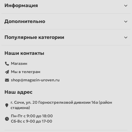
Информация
Дополнительно
Популярные категории
Наши контакты
Магазин
Мы в телеграм
shop@magazin-uroven.ru
Наш адрес
г. Сочи, ул. 20 Горнострелковой дивизии 16а (район
стадиона)
Пн-Пт с 9:00 до 18:00
Сб-Вс с 9-00 до 17-00