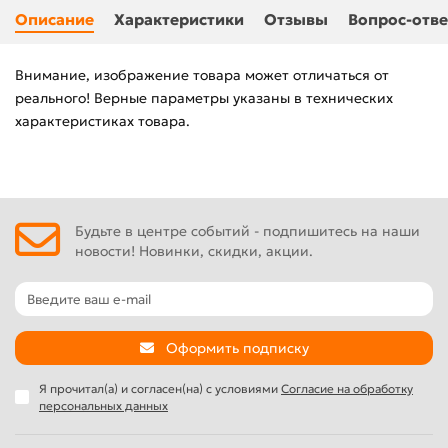
Описание
Характеристики
Отзывы
Вопрос-отве
Внимание, изображение товара может отличаться от
реального! Верные параметры указаны в технических
характеристиках товара.
Будьте в центре событий - подпишитесь на наши
новости! Новинки, скидки, акции.
Оформить подписку
Я прочитал(а) и согласен(на) с условиями
Согласие на обработку
персональных данных