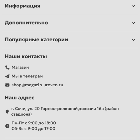
Информация
Дополнительно
Популярные категории
Наши контакты
Магазин
Мы в телеграм
shop@magazin-uroven.ru
Наш адрес
г. Сочи, ул. 20 Горнострелковой дивизии 16а (район
стадиона)
Пн-Пт с 9:00 до 18:00
Сб-Вс с 9-00 до 17-00