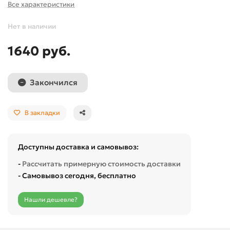
Все характеристики
Нет в наличии
1640 руб.
Закончился
В закладки
Доступны доставка и самовывоз:
-
Рассчитать примерную стоимость доставки
- Самовывоз сегодня, бесплатно
Нашли дешевле?