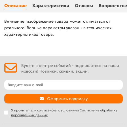
Описание
Характеристики
Отзывы
Вопрос-отве
Внимание, изображение товара может отличаться от
реального! Верные параметры указаны в технических
характеристиках товара.
Будьте в центре событий - подпишитесь на наши
новости! Новинки, скидки, акции.
Оформить подписку
Я прочитал(а) и согласен(на) с условиями
Согласие на обработку
персональных данных