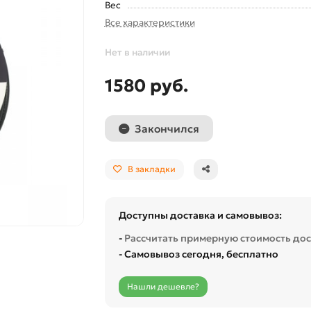
Вес
Все характеристики
Нет в наличии
1580 руб.
Закончился
В закладки
Доступны доставка и самовывоз:
-
Рассчитать примерную стоимость до
- Самовывоз сегодня, бесплатно
Нашли дешевле?