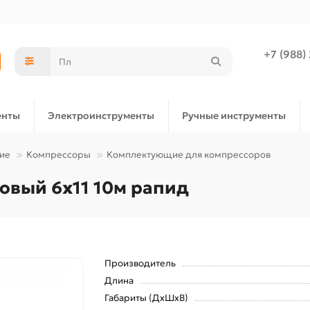
+7 (988)
енты
Электроинструменты
Ручные инструменты
ие
Компрессоры
Комплектующие для компрессоров
овый 6х11 10м рапид
Производитель
Длина
Габариты (ДхШхВ)