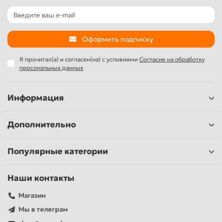
Оформить подписку
Я прочитал(а) и согласен(на) с условиями
Согласие на обработку
персональных данных
Информация
Дополнительно
Популярные категории
Наши контакты
Магазин
Мы в телеграм