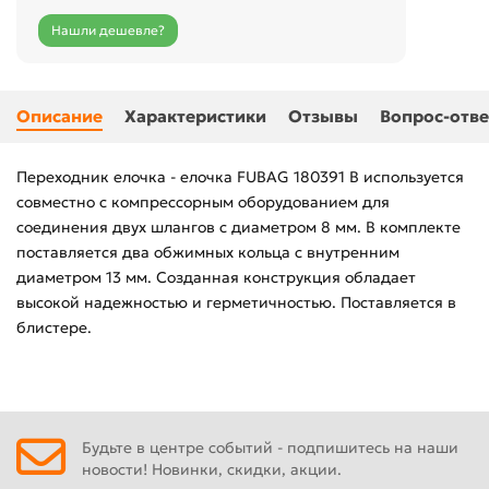
Нашли дешевле?
Описание
Характеристики
Отзывы
Вопрос-отве
Переходник елочка - елочка FUBAG 180391 B используется
совместно с компрессорным оборудованием для
соединения двух шлангов с диаметром 8 мм. В комплекте
поставляется два обжимных кольца с внутренним
диаметром 13 мм. Созданная конструкция обладает
высокой надежностью и герметичностью. Поставляется в
блистере.
Будьте в центре событий - подпишитесь на наши
новости! Новинки, скидки, акции.