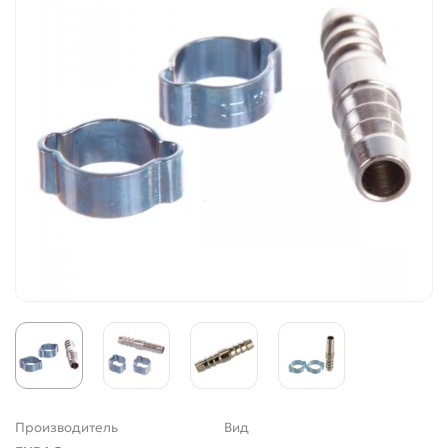
Производитель
Вид