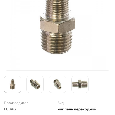
Производитель
Вид
FUBAG
ниппель переходной