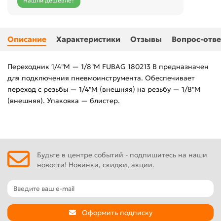
Нашли дешевле?
Описание
Характеристики
Отзывы
Вопрос-отве
Переходник 1/4"M — 1/8"M FUBAG 180213 B предназначен
для подключения пневмоинструмента. Обеспечивает
переход с резьбы — 1/4"M (внешняя) на резьбу — 1/8"M
(внешняя). Упаковка — блистер.
Будьте в центре событий - подпишитесь на наши
новости! Новинки, скидки, акции.
Оформить подписку