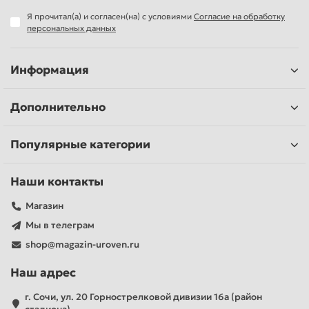
Я прочитал(а) и согласен(на) с условиями
Согласие на обработку
персональных данных
Информация
Дополнительно
Популярные категории
Наши контакты
Магазин
Мы в телеграм
shop@magazin-uroven.ru
Наш адрес
г. Сочи, ул. 20 Горнострелковой дивизии 16а (район