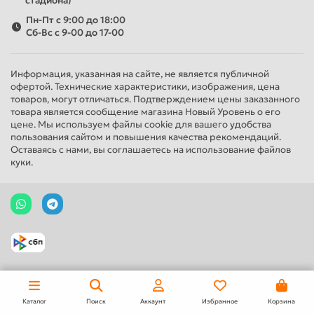
стадиона)
Пн-Пт с 9:00 до 18:00
Сб-Вс с 9-00 до 17-00
Информация, указанная на сайте, не является публичной
офертой. Технические характеристики, изображения, цена
товаров, могут отличаться. Подтверждением цены заказанного
товара является сообщение магазина Новый Уровень о его
цене. Мы используем файлы cookie для вашего удобства
пользования сайтом и повышения качества рекомендаций.
Оставаясь с нами, вы соглашаетесь на использование файлов
куки.
Каталог
Поиск
Аккаунт
Избранное
Корзина