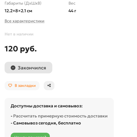
Габариты (ДхШхВ)
Вес
12.2×8×2.1 см
44 г
Все характеристики
Нет в наличии
120 руб.
Закончился
В закладки
Доступны доставка и самовывоз:
-
Рассчитать примерную стоимость доставки
- Самовывоз сегодня, бесплатно