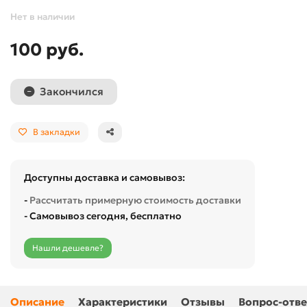
Нет в наличии
100 руб.
Закончился
В закладки
Доступны доставка и самовывоз:
-
Рассчитать примерную стоимость доставки
- Самовывоз сегодня, бесплатно
Нашли дешевле?
Описание
Характеристики
Отзывы
Вопрос-отве