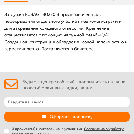
Заглушка FUBAG 180220 В предназначена для
перекрывания отдельного участка пневмомагистрали и
для закрывания концевого отверстия. Крепление
осуществляется с помощью наружной резьбы 1/4".
Созданная конструкция обладает высокой надежностью и
герметичностью. Поставляется в блистере.
Будьте в центре событий - подпишитесь на наши
новости! Новинки, скидки, акции.
Оформить подписку
Я прочитал(а) и согласен(на) с условиями
Согласие на обработку
персональных данных