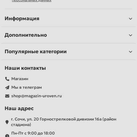
Информация
Дополнительно
Популярные категории
Наши контакты
Магазин
Мы в телеграм
shop@magazin-uroven.ru
Наш адрес
г. Сочи, ул. 20 Горнострелковой дивизии 16а (район
стадиона)
Пн-Пт с 9:00 до 18:00