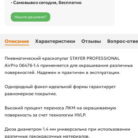
- Самовывоз сегодня, бесплатно
Нашли дешевле?
Описание
Характеристики
Отзывы
Вопрос-отве
Пневматический краскопульт STAYER PROFESSIONAL
AirPro 06476-1.4 применяется для окрашивания различных
поверхностей. Надежен и практичен в эксплуатации.
Однородный факел идеальной формы гарантирует
равномерное покрытие.
Высокий процент переноса ЛКМ на окрашиваемую
поверхность за счет технологии HVLP.
Дюза диаметром 1.4 мм универсальна при использовании
различных лакокрасочных материалов.