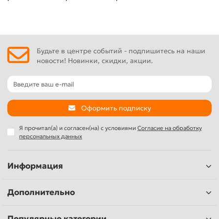
Будьте в центре событий - подпишитесь на наши
новости! Новинки, скидки, акции.
Оформить подписку
Я прочитал(а) и согласен(на) с условиями
Согласие на обработку
персональных данных
Информация
Дополнительно
Популярные категории