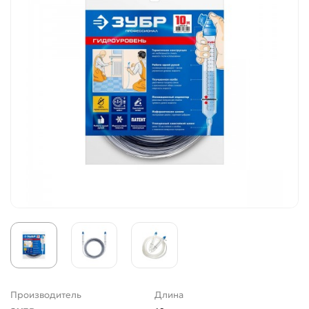
Производитель
Длина