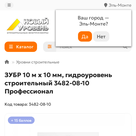
Эль-Монте
Ваш город —
Эль-Монте
?
+7 (988) 233-44-52
Каталог
Уровни строительные
ЗУБР 10 м х 10 мм, гидроуровень
строительный 3482-08-10
Профессионал
Код товара: 3482-08-10
+ 15 баллов