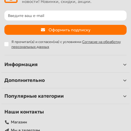
новости! Новинки, скидки, акции.
Оформить подписку
Я прочитал(а) и согласен(на) с условиями
Согласие на обработку
персональных данных
Информация
Дополнительно
Популярные категории
Наши контакты
Магазин
Мы в телеграм