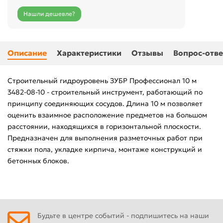
Нашли дешевле?
Описание
Характеристики
Отзывы
Вопрос-отве
Строительный гидроуровень ЗУБР Профессионал 10 м
3482-08-10 - строительный инструмент, работающий по
принципу соединяющих сосудов. Длина 10 м позволяет
оценить взаимное расположение предметов на большом
расстоянии, находящихся в горизонтальной плоскости.
Предназначен для выполнения разметочных работ при
стяжки пола, укладке кирпича, монтаже конструкций и
бетонных блоков.
Будьте в центре событий - подпишитесь на наши