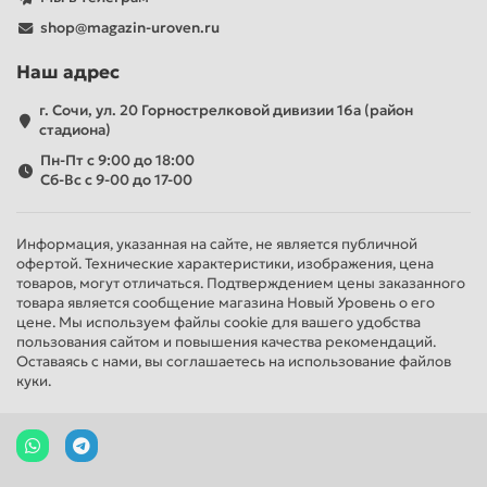
shop@magazin-uroven.ru
Наш адрес
г. Сочи, ул. 20 Горнострелковой дивизии 16а (район
стадиона)
Пн-Пт с 9:00 до 18:00
Сб-Вс с 9-00 до 17-00
Информация, указанная на сайте, не является публичной
офертой. Технические характеристики, изображения, цена
товаров, могут отличаться. Подтверждением цены заказанного
товара является сообщение магазина Новый Уровень о его
цене. Мы используем файлы cookie для вашего удобства
пользования сайтом и повышения качества рекомендаций.
Оставаясь с нами, вы соглашаетесь на использование файлов
куки.