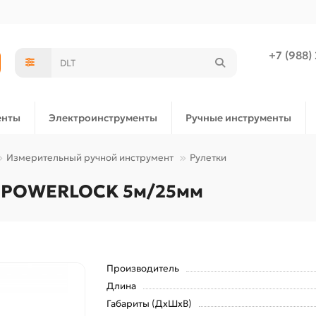
+7 (988)
енты
Электроинструменты
Ручные инструменты
Измерительный ручной инструмент
Рулетки
EY POWERLOCK 5м/25мм
Производитель
Длина
Габариты (ДхШхВ)