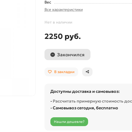
Вес
Все характеристики
Нет в наличии
2250 руб.
Закончился
В закладки
Доступны доставка и самовывоз:
-
Рассчитать примерную стоимость до
- Самовывоз сегодня, бесплатно
Нашли дешевле?