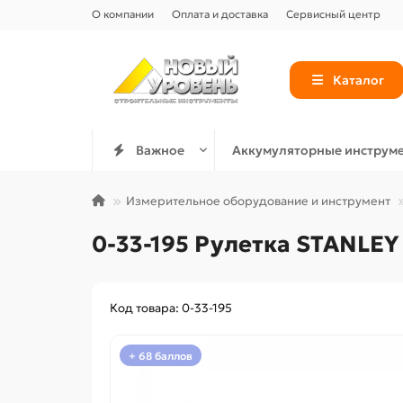
О компании
Оплата и доставка
Сервисный центр
Каталог
Важное
Аккумуляторные инструм
Измерительное оборудование и инструмент
0-33-195 Рулетка STANL
Код товара: 0-33-195
+ 68 баллов