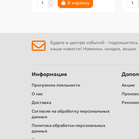
В корзину
Будьте в центре событий - подпишитесь
наши новости! Новинки, скидки, акции.
Информация
Допол
Программа лояльности
Акции
О нас
Произв
Доставка
Рекомен
Согласие на обработку персональных
данных
Политика обработки персональных
данных