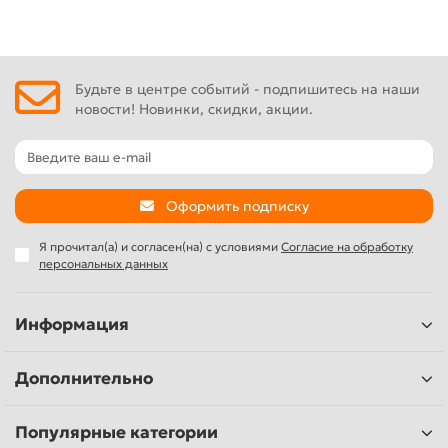
Будьте в центре событий - подпишитесь на наши
новости! Новинки, скидки, акции.
Оформить подписку
Я прочитал(а) и согласен(на) с условиями
Согласие на обработку
персональных данных
Информация
Дополнительно
Популярные категории