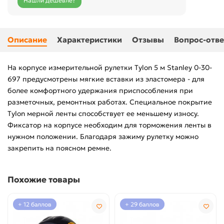
Нашли дешевле?
Описание
Характеристики
Отзывы
Вопрос-отве
На корпусе измерительной рулетки Tylon 5 м Stanley 0-30-
697 предусмотрены мягкие вставки из эластомера - для
более комфортного удержания приспособления при
разметочных, ремонтных работах. Специальное покрытие
Tylon мерной ленты способствует ее меньшему износу.
Фиксатор на корпусе необходим для торможения ленты в
нужном положении. Благодаря зажиму рулетку можно
закрепить на поясном ремне.
Похожие товары
+ 12 баллов
+ 29 баллов