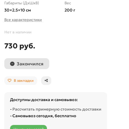
Габариты (ДхШхВ)
Вес
30×2.5×10 см
200 г
Все характеристики
Нет в наличии
730 руб.
Закончился
В закладки
Доступны доставка и самовывоз:
-
Рассчитать примерную стоимость доставки
- Самовывоз сегодня, бесплатно