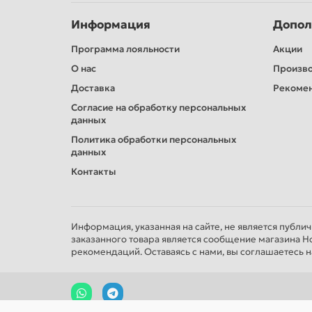
Информация
Допол
Программа лояльности
Акции
О нас
Произв
Доставка
Рекомен
Согласие на обработку персональных
данных
Политика обработки персональных
данных
Контакты
Информация, указанная на сайте, не является публи
заказанного товара является сообщение магазина Н
рекомендаций. Оставаясь с нами, вы соглашаетесь н