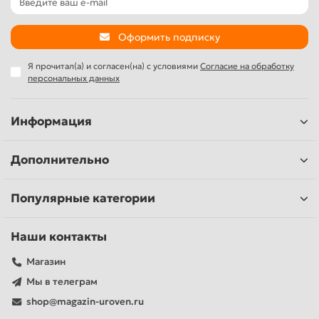
Оформить подписку
Я прочитал(а) и согласен(на) с условиями
Согласие на обработку
персональных данных
Информация
Дополнительно
Популярные категории
Наши контакты
Магазин
Мы в телеграм
shop@magazin-uroven.ru