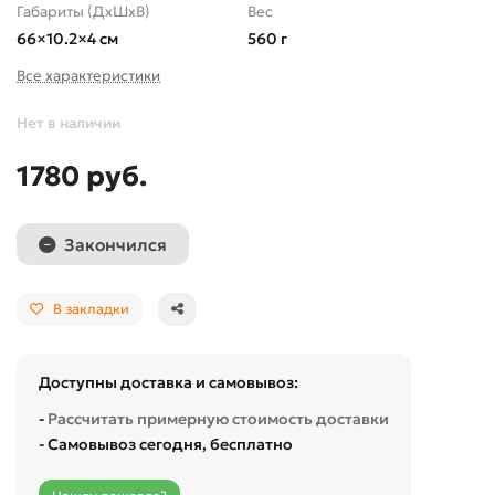
Габариты (ДхШхВ)
Вес
66×10.2×4 см
560 г
Все характеристики
Нет в наличии
1780 руб.
Закончился
В закладки
Доступны доставка и самовывоз:
-
Рассчитать примерную стоимость доставки
- Самовывоз сегодня, бесплатно