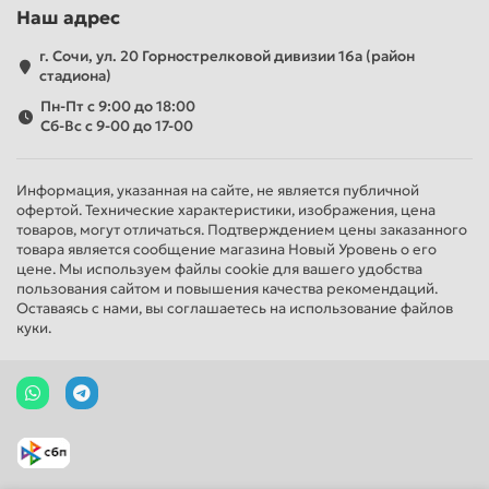
Наш адрес
г. Сочи, ул. 20 Горнострелковой дивизии 16а (район
стадиона)
Пн-Пт с 9:00 до 18:00
Сб-Вс с 9-00 до 17-00
Информация, указанная на сайте, не является публичной
офертой. Технические характеристики, изображения, цена
товаров, могут отличаться. Подтверждением цены заказанного
товара является сообщение магазина Новый Уровень о его
цене. Мы используем файлы cookie для вашего удобства
пользования сайтом и повышения качества рекомендаций.
Оставаясь с нами, вы соглашаетесь на использование файлов
куки.