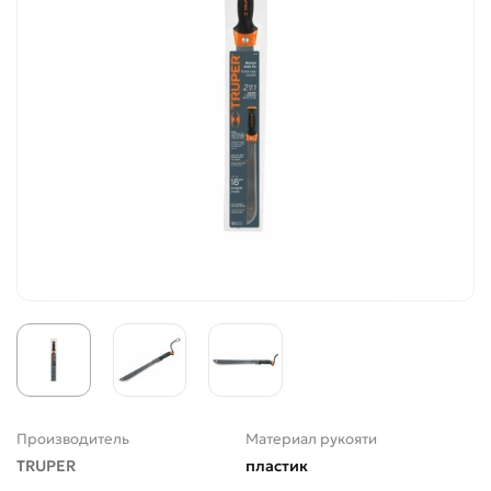
Производитель
Материал рукояти
TRUPER
пластик