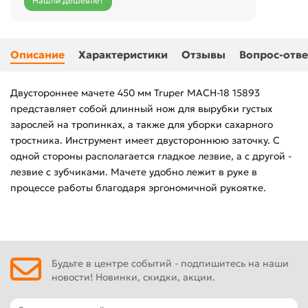
Нашли дешевле?
Описание
Характеристики
Отзывы
Вопрос-отве
Двустороннее мачете 450 мм Truper MACH-18 15893
представляет собой длинный нож для вырубки густых
зарослей на тропинках, а также для уборки сахарного
тростника. Инструмент имеет двустороннюю заточку. С
одной стороны располагается гладкое лезвие, а с другой -
лезвие с зубчиками. Мачете удобно лежит в руке в
процессе работы благодаря эргономичной рукоятке.
Будьте в центре событий - подпишитесь на наши
новости! Новинки, скидки, акции.