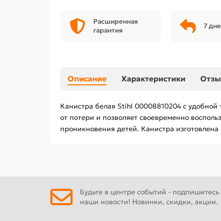
Расширенная
7 дне
гарантия
Описание
Характеристики
Отз
Канистра белая Stihl 00008810204 с удобной
от потери и позволяет своевременно воспол
проникновения детей. Канистра изготовлена 
Будьте в центре событий - подпишитесь
наши новости! Новинки, скидки, акции.