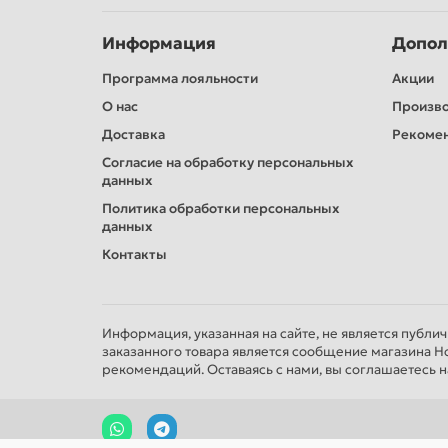
Информация
Допол
Программа лояльности
Акции
О нас
Произв
Доставка
Рекомен
Согласие на обработку персональных
данных
Политика обработки персональных
данных
Контакты
Информация, указанная на сайте, не является публи
заказанного товара является сообщение магазина Н
рекомендаций. Оставаясь с нами, вы соглашаетесь н