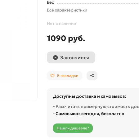
Вес
Все характеристики
Нет в наличии
1090 руб.
Закончился
В закладки
Доступны доставка и самовывоз:
-
Рассчитать примерную стоимость до
- Самовывоз сегодня, бесплатно
Нашли дешевле?