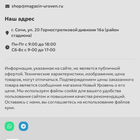
shop@magazin-uroven.ru
Наш адрес
г. Сочи, ул. 20 Горнострелковой дивизии 16а (район
стадиона)
Пн-Пт с 9:00 до 18:00
Сб-Вс с 9-00 до 17-00
Информация, указанная на сайте, не является публичной
офертой. Технические характеристики, изображения, цена
товаров, могут отличаться. Подтверждением цены заказанного
товара является сообщение магазина Новый Уровень о его
цене. Мы используем файлы cookie для вашего удобства
пользования сайтом и повышения качества рекомендаций.
Оставаясь с нами, вы соглашаетесь на использование файлов
куки.