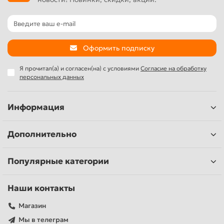
Оформить подписку
Я прочитал(а) и согласен(на) с условиями
Согласие на обработку
персональных данных
Информация
Дополнительно
Популярные категории
Наши контакты
Магазин
Мы в телеграм