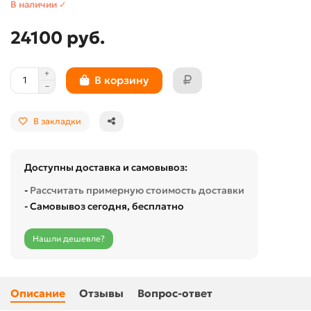
В наличии ✓
24100 руб.
В корзину
В закладки
Доступны доставка и самовывоз:
-
Рассчитать примерную стоимость доставки
- Самовывоз сегодня, бесплатно
Нашли дешевле?
Описание
Отзывы
Вопрос-ответ