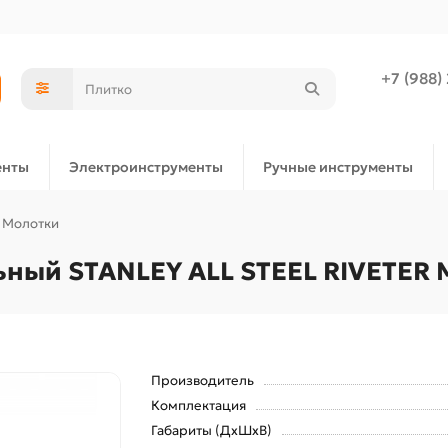
+7 (988)
енты
Электроинструменты
Ручные инструменты
Молотки
ьный STANLEY ALL STEEL RIVETER
Производитель
Комплектация
Габариты (ДхШхВ)