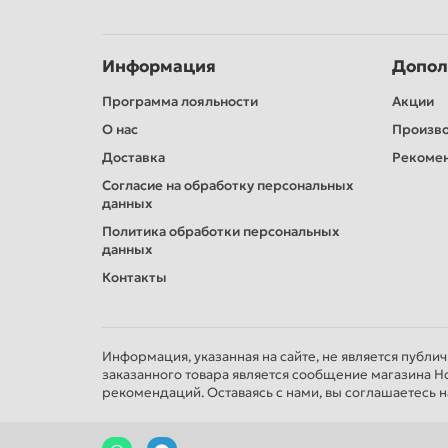
Информация
Допол
Программа лояльности
Акции
О нас
Произв
Доставка
Рекомен
Согласие на обработку персональных
данных
Политика обработки персональных
данных
Контакты
Информация, указанная на сайте, не является публи
заказанного товара является сообщение магазина Н
рекомендаций. Оставаясь с нами, вы соглашаетесь н