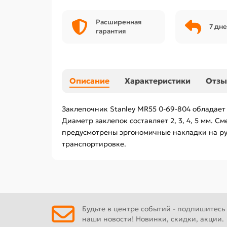
Расширенная
7 дне
гарантия
Описание
Характеристики
Отз
Заклепочник Stanley MR55 0-69-804 обладае
Диаметр заклепок составляет 2, 3, 4, 5 мм. 
предусмотрены эргономичные накладки на ру
транспортировке.
Будьте в центре событий - подпишитесь
наши новости! Новинки, скидки, акции.