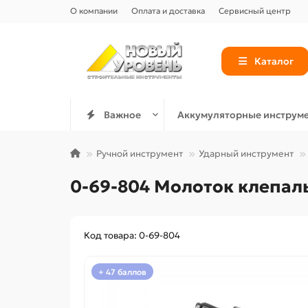
О компании
Оплата и доставка
Сервисный центр
Каталог
Важное
Аккумуляторные инструм
Ручной инструмент
Ударный инструмент
0-69-804 Молоток клепал
Код товара: 0-69-804
+ 47 баллов