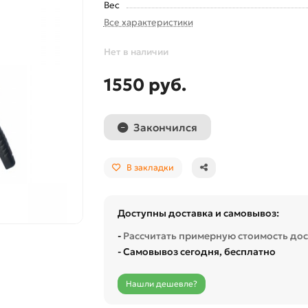
Вес
Все характеристики
Нет в наличии
1550 руб.
Закончился
В закладки
Доступны доставка и самовывоз:
-
Рассчитать примерную стоимость до
- Самовывоз сегодня, бесплатно
Нашли дешевле?